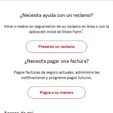
¿Necesita ayuda con un reclamo?
Inicie o realice un seguimiento de su reclamo en línea o con la
®
aplicación móvil de State Farm
.
Presente un reclamo
¿Necesita pagar una factura?
Pague facturas de seguro actuales, administre las
notificaciones y programe pagos futuros.
Pague a su manera