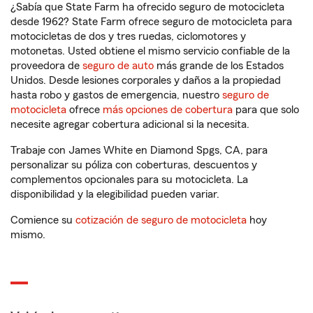
¿Sabía que State Farm ha ofrecido seguro de motocicleta
desde 1962? State Farm ofrece seguro de motocicleta para
motocicletas de dos y tres ruedas, ciclomotores y
motonetas. Usted obtiene el mismo servicio confiable de la
proveedora de
seguro de auto
más grande de los Estados
Unidos. Desde lesiones corporales y daños a la propiedad
hasta robo y gastos de emergencia, nuestro
seguro de
motocicleta
ofrece
más opciones de cobertura
para que solo
necesite agregar cobertura adicional si la necesita.
Trabaje con James White en Diamond Spgs, CA, para
personalizar su póliza con coberturas, descuentos y
complementos opcionales para su motocicleta. La
disponibilidad y la elegibilidad pueden variar.
Comience su
cotización de seguro de motocicleta
hoy
mismo.