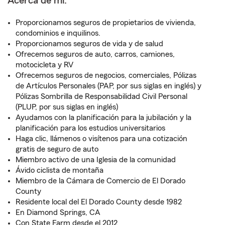
Acerca de mí:
Proporcionamos seguros de propietarios de vivienda,
condominios e inquilinos.
Proporcionamos seguros de vida y de salud
Ofrecemos seguros de auto, carros, camiones,
motocicleta y RV
Ofrecemos seguros de negocios, comerciales, Pólizas
de Artículos Personales (PAP, por sus siglas en inglés) y
Pólizas Sombrilla de Responsabilidad Civil Personal
(PLUP, por sus siglas en inglés)
Ayudamos con la planificación para la jubilación y la
planificación para los estudios universitarios
Haga clic, llámenos o visítenos para una cotización
gratis de seguro de auto
Miembro activo de una Iglesia de la comunidad
Ávido ciclista de montaña
Miembro de la Cámara de Comercio de El Dorado
County
Residente local del El Dorado County desde 1982
En Diamond Springs, CA
Con State Farm desde el 2012