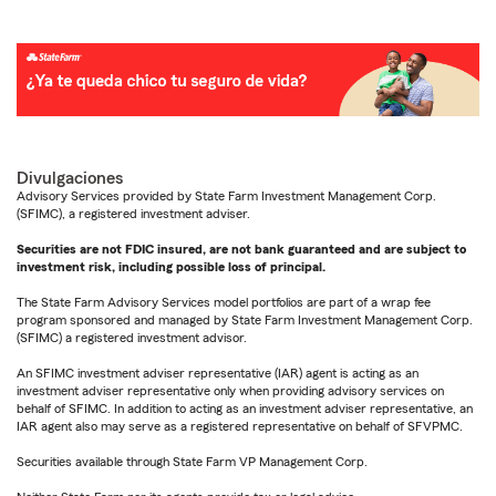
Divulgaciones
Advisory Services provided by State Farm Investment Management Corp.
(SFIMC), a registered investment adviser.
Securities are not FDIC insured, are not bank guaranteed and are subject to
investment risk, including possible loss of principal.
The State Farm Advisory Services model portfolios are part of a wrap fee
program sponsored and managed by State Farm Investment Management Corp.
(SFIMC) a registered investment advisor.
An SFIMC investment adviser representative (IAR) agent is acting as an
investment adviser representative only when providing advisory services on
behalf of SFIMC. In addition to acting as an investment adviser representative, an
IAR agent also may serve as a registered representative on behalf of SFVPMC.
Securities available through State Farm VP Management Corp.