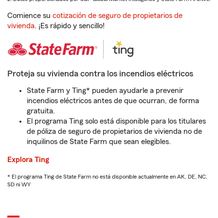
Comience su
cotización de seguro de propietarios de
vivienda
. ¡Es rápido y sencillo!
Proteja su vivienda contra los incendios eléctricos
State Farm y Ting* pueden ayudarle a prevenir
incendios eléctricos antes de que ocurran, de forma
gratuita.
El programa Ting solo está disponible para los titulares
de póliza de seguro de propietarios de vivienda no de
inquilinos de State Farm que sean elegibles.
Explora Ting
* El programa Ting de State Farm no está disponible actualmente en AK, DE, NC,
SD ni WY