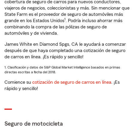
cobertura de seguro de carros para nuevos conductores,
viajeros de negocios, coleccionistas y más. Sin mencionar que
State Farm es el proveedor de seguro de automóviles más
1
grande en los Estados Unidos
. Podría incluso ahorrar más
combinando la compra de las pólizas de seguro de
automóviles y de vivienda.
James White en Diamond Spgs, CA le ayudará a comenzar
después de que haya completado una cotización de seguro
de carros en línea. ¡Es rápido y sencillo!
1. Clasificación y datos de S&P Global Market Intelligence basados en primas
directas escritas a fecha del 2018.
Comience su
cotización de seguro de carros en línea
. ¡Es
rápido y sencillo!
Seguro de motocicleta