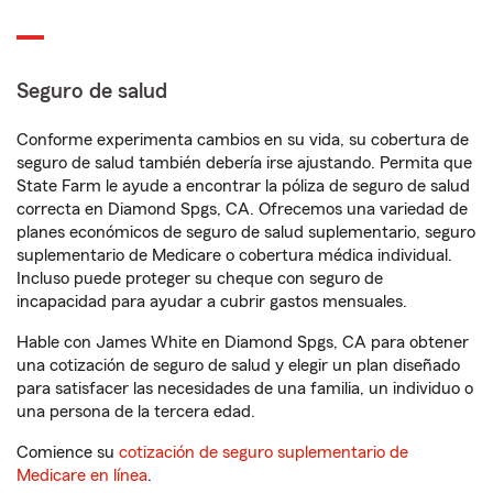
Seguro de salud
Conforme experimenta cambios en su vida, su cobertura de
seguro de salud también debería irse ajustando. Permita que
State Farm le ayude a encontrar la póliza de seguro de salud
correcta en Diamond Spgs, CA. Ofrecemos una variedad de
planes económicos de seguro de salud suplementario, seguro
suplementario de Medicare o cobertura médica individual.
Incluso puede proteger su cheque con seguro de
incapacidad para ayudar a cubrir gastos mensuales.
Hable con James White en Diamond Spgs, CA para obtener
una cotización de seguro de salud y elegir un plan diseñado
para satisfacer las necesidades de una familia, un individuo o
una persona de la tercera edad.
Comience su
cotización de seguro suplementario de
Medicare en línea
.