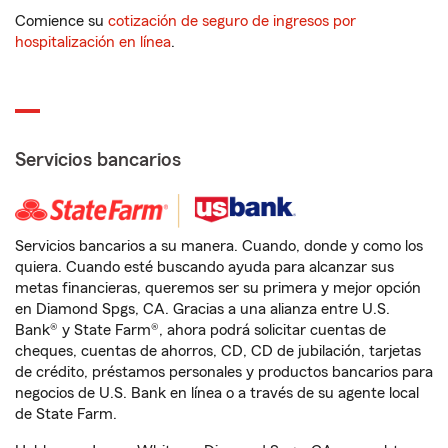
Comience su
cotización de seguro de ingresos por
hospitalización en línea
.
Servicios bancarios
Servicios bancarios a su manera. Cuando, donde y como los
quiera. Cuando esté buscando ayuda para alcanzar sus
metas financieras, queremos ser su primera y mejor opción
en Diamond Spgs, CA. Gracias a una alianza entre U.S.
Bank® y State Farm®, ahora podrá solicitar cuentas de
cheques, cuentas de ahorros, CD, CD de jubilación, tarjetas
de crédito, préstamos personales y productos bancarios para
negocios de U.S. Bank en línea o a través de su agente local
de State Farm.