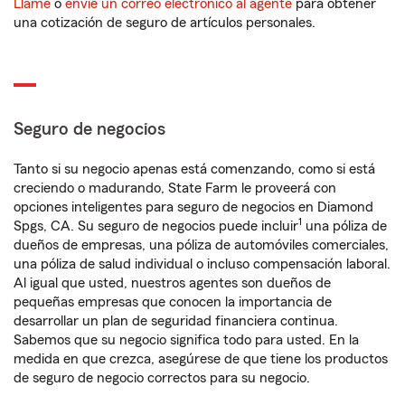
Llame
o
envíe un correo electrónico al agente
para obtener
una cotización de seguro de artículos personales.
Seguro de negocios
Tanto si su negocio apenas está comenzando, como si está
creciendo o madurando, State Farm le proveerá con
opciones inteligentes para seguro de negocios en Diamond
1
Spgs, CA. Su seguro de negocios puede incluir
una póliza de
dueños de empresas, una póliza de automóviles comerciales,
una póliza de salud individual o incluso compensación laboral.
Al igual que usted, nuestros agentes son dueños de
pequeñas empresas que conocen la importancia de
desarrollar un plan de seguridad financiera continua.
Sabemos que su negocio significa todo para usted. En la
medida en que crezca, asegúrese de que tiene los productos
de seguro de negocio correctos para su negocio.