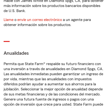
Hable con James White en Diamond Spgs, CA, para obtener
más información sobre los productos bancarios disponibles
de U.S. Bank.
Llame
o
envíe un correo electrónico
a un agente para
obtener información sobre los productos.
Anualidades
Permita que State Farm® respalde su futuro financiero con
una inversión a través de anualidades en Diamond Spgs, CA.
Las anualidades inmediatas pueden garantizar un ingreso de
por vida, mientras que las anualidades con impuestos
diferidos podrían ayudar a aumentar sus ahorros para la
jubilación. Seleccionar la mejor opción de anualidad depende
de sus metas financieras y de las condiciones del mercado.
Genere una futura fuente de ingresos o pagos con una
opción de inversión que crece para usted. State Farm puede