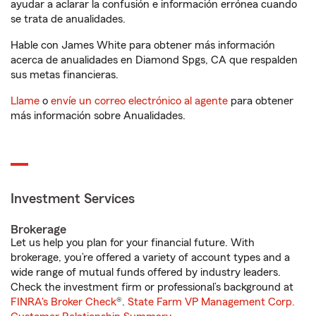
ayudar a aclarar la confusión e información errónea cuando
se trata de anualidades.
Hable con James White para obtener más información
acerca de anualidades en Diamond Spgs, CA que respalden
sus metas financieras.
Llame
o
envíe un correo electrónico al agente
para obtener
más información sobre Anualidades.
Investment Services
Brokerage
Let us help you plan for your financial future. With
brokerage, you’re offered a variety of account types and a
wide range of mutual funds offered by industry leaders.
Check the investment firm or professional’s background at
FINRA's Broker Check
®.
State Farm VP Management Corp.