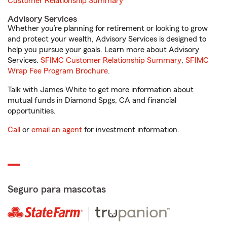
Customer Relationship Summary
Advisory Services
Whether you’re planning for retirement or looking to grow
and protect your wealth, Advisory Services is designed to
help you pursue your goals. Learn more about Advisory
Services.
SFIMC Customer Relationship Summary
,
SFIMC
Wrap Fee Program Brochure
.
Talk with James White to get more information about
mutual funds in Diamond Spgs, CA and financial
opportunities.
Call
or
email an agent
for investment information.
Seguro para mascotas