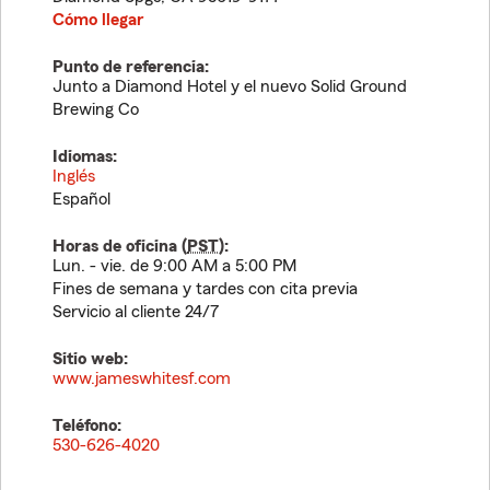
Cómo llegar
Punto de referencia:
Junto a Diamond Hotel y el nuevo Solid Ground
Brewing Co
Idiomas:
Inglés
Español
Horas de oficina (
PST
):
Lun. - vie. de 9:00 AM a 5:00 PM
Fines de semana y tardes con cita previa
Servicio al cliente 24/7
Sitio web:
www.jameswhitesf.com
Teléfono:
530-626-4020