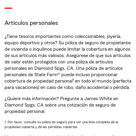
Artículos personales
¿Tiene tesoros importantes como coleccionables, joyería,
equipo deportivo y otros? Su póliza de seguro de propietarios
de vivienda o inquilinos puede limitar la cobertura en algunos
de sus artículos más valiosos. Asegúrese de que sus artículos
de valor estén protegidos con una póliza de artículos
personales en Diamond Spgs, CA. Una póliza de artículos
personales de State Farm® puede incluso proporcionar
1
cobertura de propiedad personal
en todo el mundo (perfecta
para vacaciones) en caso de robo, daño accidental o pérdida.
¿Quiere más información? Pregunte a James White en
Diamond Spgs, CA sobre una cotización de seguro de
propiedad personal.
1. Por favor, consulte su póliza de seguro para ver una lista completa de la
propiedad cubierta y de las pérdidas cubiertas.