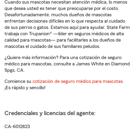
Cuando sus mascotas necesitan atención médica, lo menos
que desea usted es tener que preocuparse por el costo.
Desafortunadamente, muchos dueños de mascotas
enfrentan decisiones difíciles en lo que respecta al cuidado
de sus perros o gatos. Estamos aquí para ayudar. State Farm
trabaja con Trupanion® —líder en seguros médicos de alta
calidad para mascotas— para facilitarles a los dueños de
mascotas el cuidado de sus familiares peludos.
¿Quiere más información? Para una cotización de seguro
médico para mascotas, consulte a James White en Diamond
Spgs, CA.
Comience su
cotización de seguro médico para mascotas
.
¡Es rápido y sencillo!
Credenciales y licencias del agente:
CA-6012823