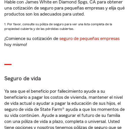
Hable con James White en Diamond Spgs, CA para obtener
una cotización de seguro para pequeñas empresas y elija qué
productos son los adecuados para usted.
1. Por favor, consulte su póliza de seguro para ver una lista completa de la
propiedad cubierta y de las pérdidas cubiertas.
¡Comience su cotización de
seguro de pequeñas empresas
hoy mismo!
Seguro de vida
Ya sea que el beneficio por fallecimiento ayude a su
beneficiario a pagar los costos de vivienda, mantener el nivel
de vida actual o ayudar a pagar la educación de sus hijos, el
seguro de vida de State Farm® ayuda a que los momentos de
su vida continúen. Ayude a asegurar el futuro de su familia
con una póliza de vida a plazo, completa o universal. Usted
tiene opciones y nosotros tenemos pólizas de seguro que se