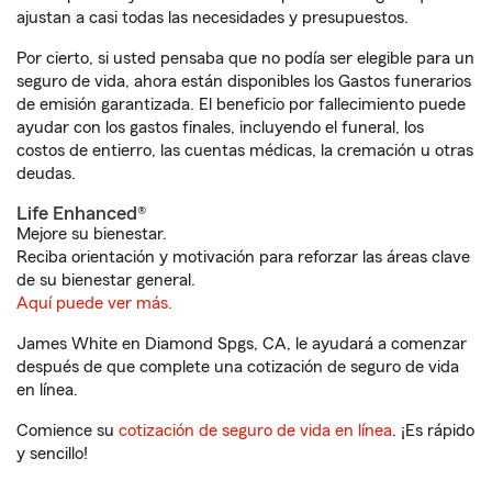
ajustan a casi todas las necesidades y presupuestos.
Por cierto, si usted pensaba que no podía ser elegible para un
seguro de vida, ahora están disponibles los Gastos funerarios
de emisión garantizada. El beneficio por fallecimiento puede
ayudar con los gastos finales, incluyendo el funeral, los
costos de entierro, las cuentas médicas, la cremación u otras
deudas.
Life Enhanced®
Mejore su bienestar.
Reciba orientación y motivación para reforzar las áreas clave
de su bienestar general.
Aquí puede ver más.
James White en Diamond Spgs, CA, le ayudará a comenzar
después de que complete una cotización de seguro de vida
en línea.
Comience su
cotización de seguro de vida en línea
. ¡Es rápido
y sencillo!