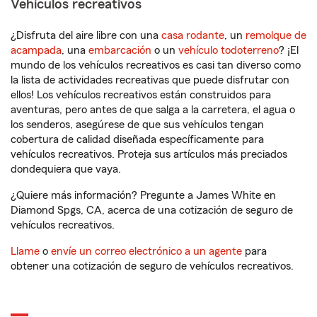
Vehículos recreativos
¿Disfruta del aire libre con una
casa rodante
, un
remolque de
acampada
, una
embarcación
o un
vehículo todoterreno
? ¡El
mundo de los vehículos recreativos es casi tan diverso como
la lista de actividades recreativas que puede disfrutar con
ellos! Los vehículos recreativos están construidos para
aventuras, pero antes de que salga a la carretera, el agua o
los senderos, asegúrese de que sus vehículos tengan
cobertura de calidad diseñada específicamente para
vehículos recreativos. Proteja sus artículos más preciados
dondequiera que vaya.
¿Quiere más información? Pregunte a James White en
Diamond Spgs, CA, acerca de una cotización de seguro de
vehículos recreativos.
Llame
o
envíe un correo electrónico a un agente
para
obtener una cotización de seguro de vehículos recreativos.