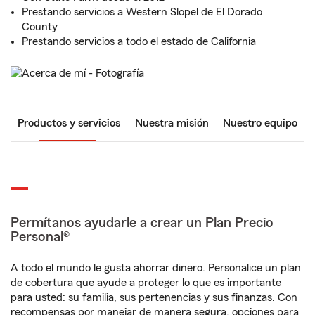
Prestando servicios a Western Slopel de El Dorado
County
Prestando servicios a todo el estado de California
Productos y servicios
Nuestra misión
Nuestro equipo
Permítanos ayudarle a crear un Plan Precio
Personal®
A todo el mundo le gusta ahorrar dinero. Personalice un plan
de cobertura que ayude a proteger lo que es importante
para usted: su familia, sus pertenencias y sus finanzas. Con
recompensas por manejar de manera segura, opciones para