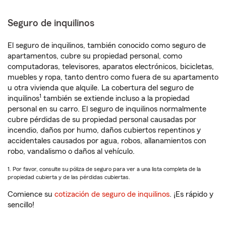
Seguro de inquilinos
El seguro de inquilinos, también conocido como seguro de
apartamentos, cubre su propiedad personal, como
computadoras, televisores, aparatos electrónicos, bicicletas,
muebles y ropa, tanto dentro como fuera de su apartamento
u otra vivienda que alquile. La cobertura del seguro de
1
inquilinos
también se extiende incluso a la propiedad
personal en su carro. El seguro de inquilinos normalmente
cubre pérdidas de su propiedad personal causadas por
incendio, daños por humo, daños cubiertos repentinos y
accidentales causados por agua, robos, allanamientos con
robo, vandalismo o daños al vehículo.
1. Por favor, consulte su póliza de seguro para ver a una lista completa de la
propiedad cubierta y de las pérdidas cubiertas.
Comience su
cotización de seguro de inquilinos
. ¡Es rápido y
sencillo!